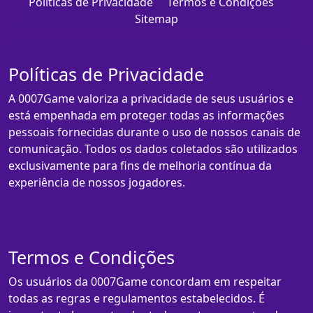
Políticas de Privacidade
Termos e Condições
Sitemap
Políticas de Privacidade
A 0007Game valoriza a privacidade de seus usuários e
está empenhada em proteger todas as informações
pessoais fornecidas durante o uso de nossos canais de
comunicação. Todos os dados coletados são utilizados
exclusivamente para fins de melhoria contínua da
experiência de nossos jogadores.
Termos e Condições
Os usuários da 0007Game concordam em respeitar
todas as regras e regulamentos estabelecidos. É