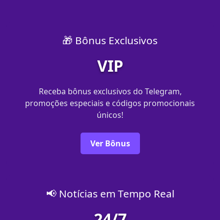
🎁 Bônus Exclusivos
VIP
Receba bônus exclusivos do Telegram,
promoções especiais e códigos promocionais
únicos!
Ver Bônus
📢 Notícias em Tempo Real
24/7