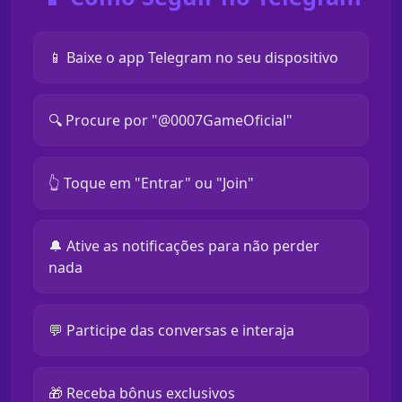
📱 Baixe o app Telegram no seu dispositivo
🔍 Procure por "@0007GameOficial"
👆 Toque em "Entrar" ou "Join"
🔔 Ative as notificações para não perder
nada
💬 Participe das conversas e interaja
🎁 Receba bônus exclusivos