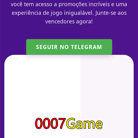
você tem acesso a promoções incríveis e uma
experiência de jogo inigualável. Junte-se aos
vencedores agora!
SEGUIR NO TELEGRAM