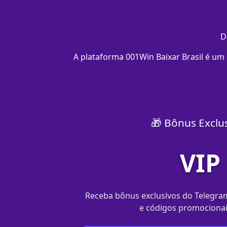
D
A plataforma 001Win Baixar Brasil é um 
🎁 Bônus Exclu
VIP
Receba bônus exclusivos do Telegra
e códigos promocionai