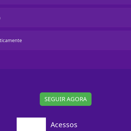
a
aticamente
SEGUIR AGORA
Acessos