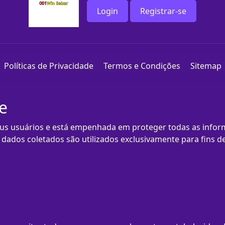
Login
Registrar-se
Políticas de Privacidade
Termos e Condições
Sitemap
de
seus usuários e está empenhada em proteger todas as info
dados coletados são utilizados exclusivamente para fins d