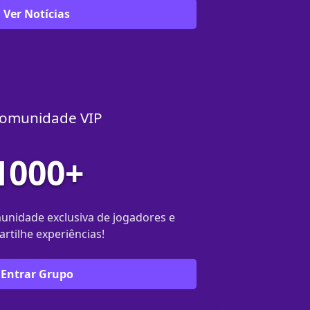
Ver Notícias
Comunidade VIP
1000+
unidade exclusiva de jogadores e
rtilhe experiências!
Entrar Grupo