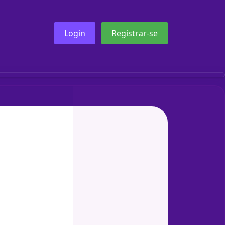
Login
Registrar-se