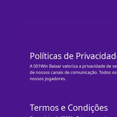
Políticas de Privacida
A 001Win Baixar valoriza a privacidade de 
de nossos canais de comunicação. Todos os 
nossos jogadores.
Termos e Condições