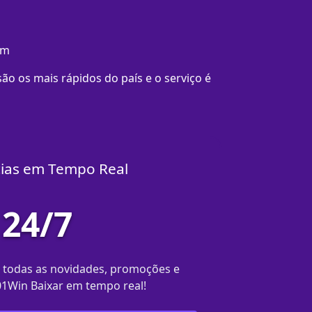
am
ão os mais rápidos do país e o serviço é
cias em Tempo Real
24/7
e todas as novidades, promoções e
01Win Baixar em tempo real!