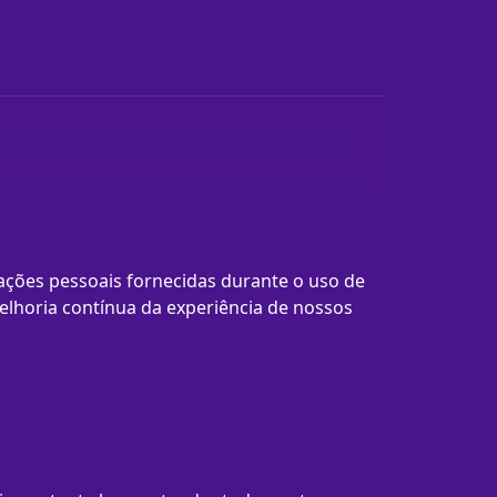
ações pessoais fornecidas durante o uso de
elhoria contínua da experiência de nossos