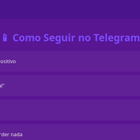
📱 Como Seguir no Telegram
ositivo
l"
erder nada