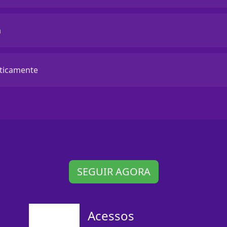
a
aticamente
SEGUIR AGORA
Acessos