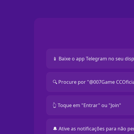
📱 Baixe o app Telegram no seu disp
🔍 Procure por "@007Game CCOficia
👆 Toque em "Entrar" ou "Join"
🔔 Ative as notificações para não p