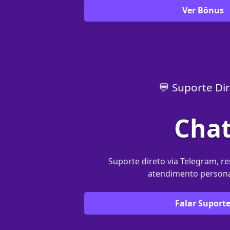
Ver Bônus
💬 Suporte Di
Cha
Suporte direto via Telegram, r
atendimento persona
Falar Suport