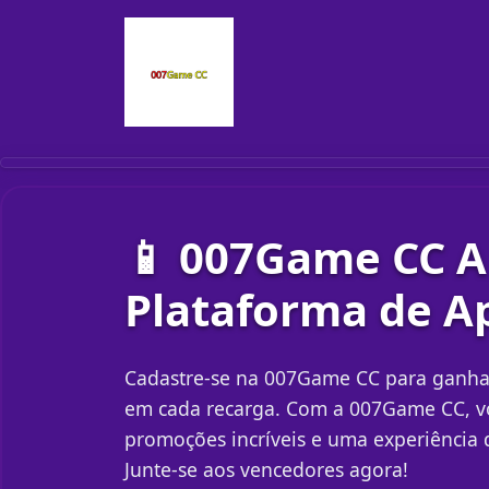
📱 007Game CC A
Plataforma de A
Cadastre-se na 007Game CC para ganha
em cada recarga. Com a 007Game CC, v
promoções incríveis e uma experiência d
Junte-se aos vencedores agora!