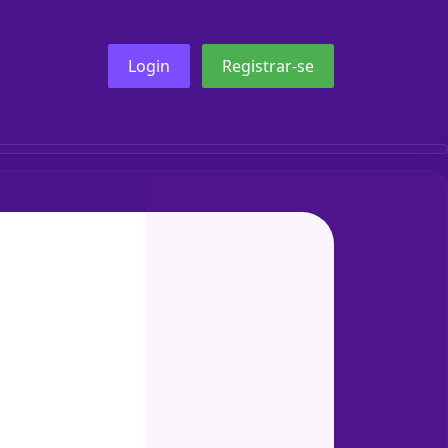
Login
Registrar-se