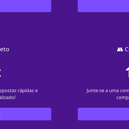
reto
👥 
t
espostas rápidas e
Junte-se a uma com
lizado!
compa
e