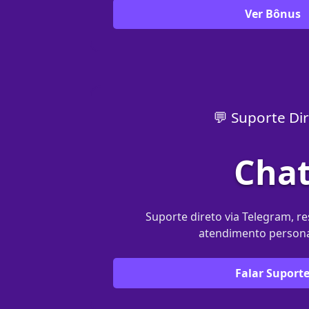
Ver Bônus
💬 Suporte Di
Cha
Suporte direto via Telegram, r
atendimento persona
Falar Suport