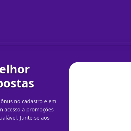
elhor
postas
bônus no cadastro e em
em acesso a promoções
ualável. Junte-se aos