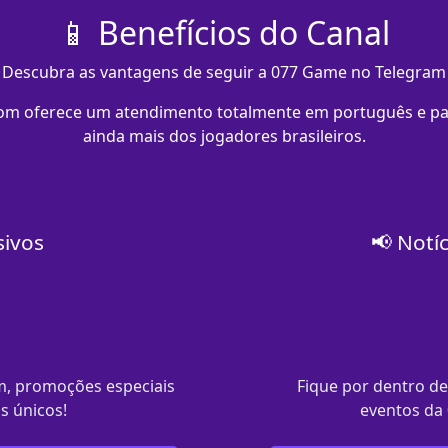
📱 Benefícios do Canal
Descubra as vantagens de seguir a 077 Game no Telegram
com​ oferece um atendimento totalmente em português e par
ainda mais dos jogadores brasileiros.
sivos
📢 Notí
m, promoções especiais
Fique por dentro d
s únicos!
eventos da