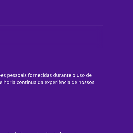
es pessoais fornecidas durante o uso de
elhoria contínua da experiência de nossos