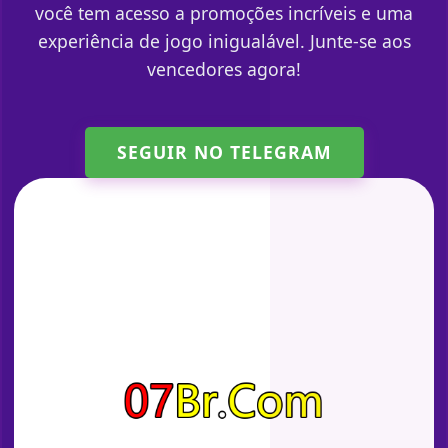
você tem acesso a promoções incríveis e uma
experiência de jogo inigualável. Junte-se aos
vencedores agora!
SEGUIR NO TELEGRAM