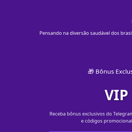
Pensando na diversão saudável dos brasil
🎁 Bônus Exclu
VIP
Receba bônus exclusivos do Telegra
e códigos promocionai