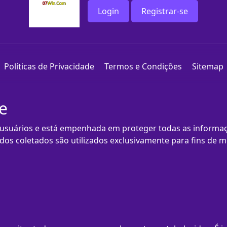
Login
Registrar-se
Políticas de Privacidade
Termos e Condições
Sitemap
de
s usuários e está empenhada em proteger todas as informaç
os coletados são utilizados exclusivamente para fins de m