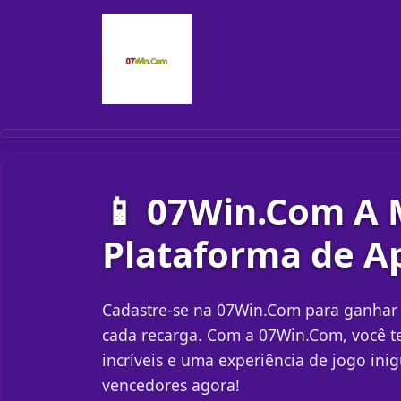
📱 07Win.Com A 
Plataforma de A
Cadastre-se na 07Win.Com para ganhar
cada recarga. Com a 07Win.Com, você 
incríveis e uma experiência de jogo inig
vencedores agora!