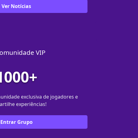
Ver Notícias
Comunidade VIP
1000+
unidade exclusiva de jogadores e
rtilhe experiências!
Entrar Grupo