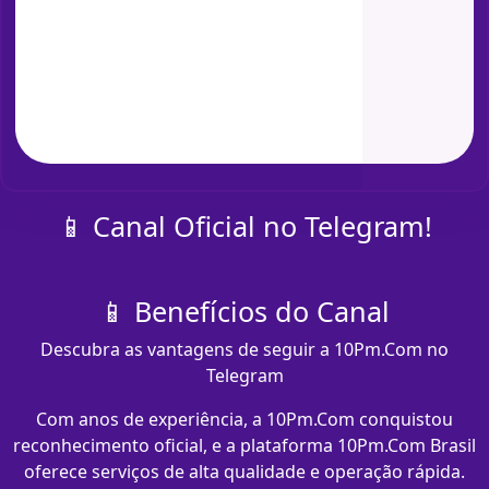
📱 Canal Oficial no Telegram!
📱 Benefícios do Canal
Descubra as vantagens de seguir a 10Pm.Com no
Telegram
Com anos de experiência, a 10Pm.Com conquistou
reconhecimento oficial, e a plataforma 10Pm.Com Brasil
oferece serviços de alta qualidade e operação rápida.