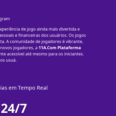
egram
eriência de jogo ainda mais divertida e
ssoais e financeiras dos usuários. Os jogos
ta. A comunidade de jogadores é vibrante,
a novos jogadores, a
11A.Com Plataforma
nte acessível até mesmo para os iniciantes.
os usuá.
cias em Tempo Real
24/7