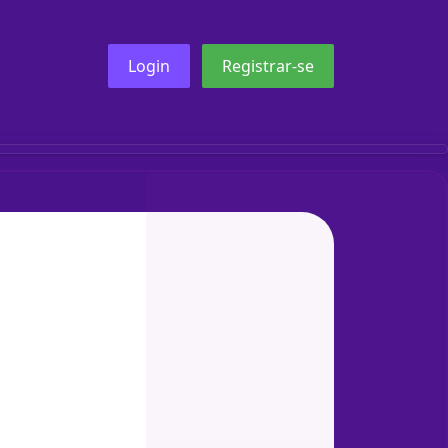
Login
Registrar-se