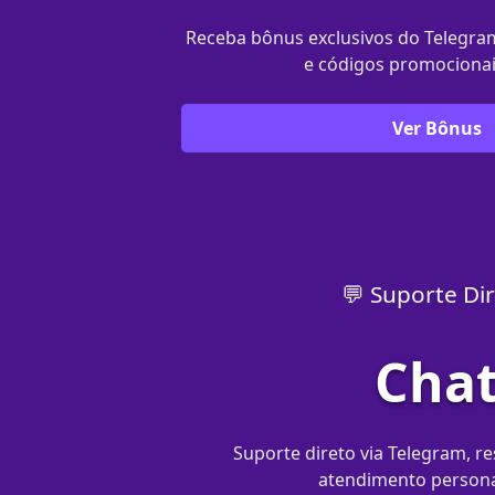
Receba bônus exclusivos do Telegra
e códigos promocionai
Ver Bônus
💬 Suporte Di
Cha
Suporte direto via Telegram, r
atendimento persona