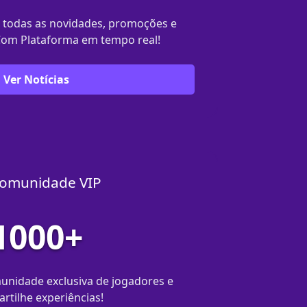
e todas as novidades, promoções e
Com Plataforma em tempo real!
Ver Notícias
Comunidade VIP
1000+
unidade exclusiva de jogadores e
rtilhe experiências!