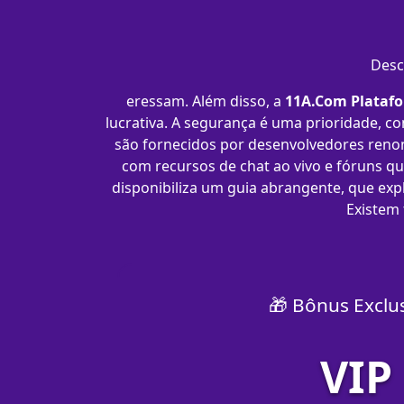
Desc
eressam. Além disso, a
11A.Com Plataf
lucrativa. A segurança é uma prioridade, c
são fornecidos por desenvolvedores renom
com recursos de chat ao vivo e fóruns qu
disponibiliza um guia abrangente, que expl
Existem
🎁 Bônus Exclu
VIP