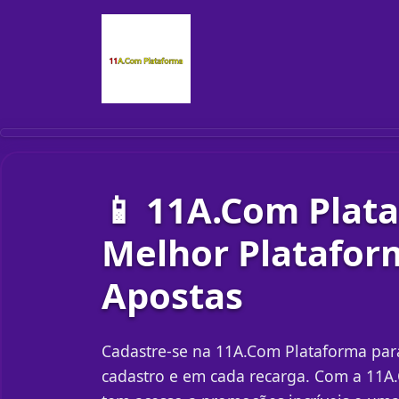
📱 11A.Com Plat
Melhor Platafor
Apostas
Cadastre-se na 11A.Com Plataforma pa
cadastro e em cada recarga. Com a 11A