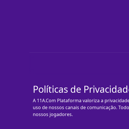
Políticas de Privacida
A 11A.Com Plataforma valoriza a privacida
uso de nossos canais de comunicação. Todos
nossos jogadores.