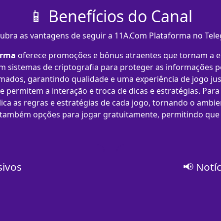
📱 Benefícios do Canal
ubra as vantagens de seguir a 11A.Com Plataforma no Tel
orma
oferece promoções e bônus atraentes que tornam a exp
om sistemas de criptografia para proteger as informações pe
ados, garantindo qualidade e uma experiência de jogo jus
e permitem a interação e troca de dicas e estratégias. Par
ica as regras e estratégias de cada jogo, tornando o ambie
 também opções para jogar gratuitamente, permitindo que 
sivos
📢 Notí