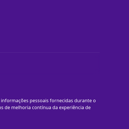
 informações pessoais fornecidas durante o
ns de melhoria contínua da experiência de