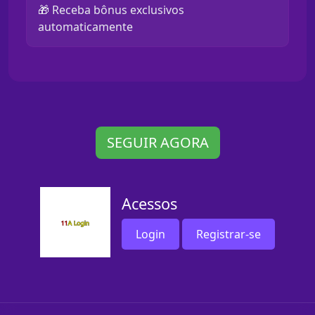
🎁 Receba bônus exclusivos
automaticamente
SEGUIR AGORA
Acessos
Login
Registrar-se