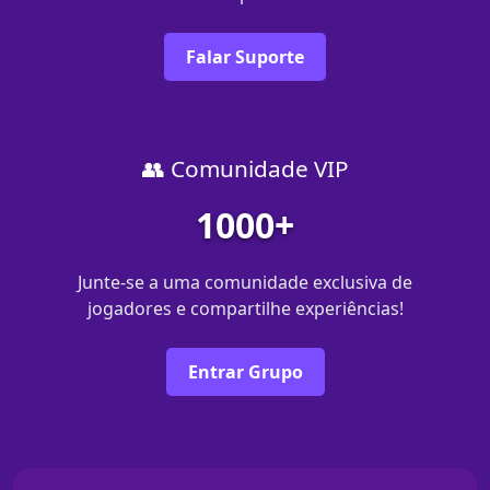
Falar Suporte
👥 Comunidade VIP
1000+
Junte-se a uma comunidade exclusiva de
jogadores e compartilhe experiências!
Entrar Grupo