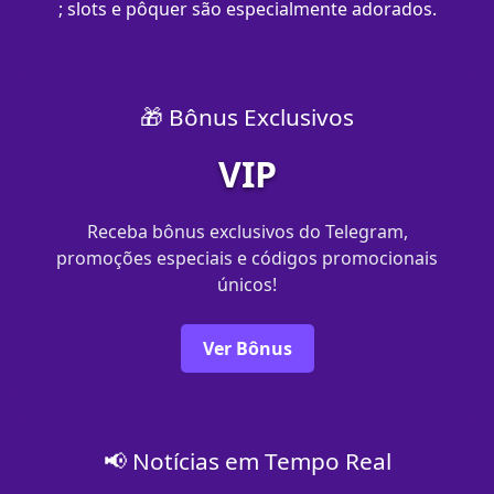
; slots e pôquer são especialmente adorados.
🎁 Bônus Exclusivos
VIP
Receba bônus exclusivos do Telegram,
promoções especiais e códigos promocionais
únicos!
Ver Bônus
📢 Notícias em Tempo Real