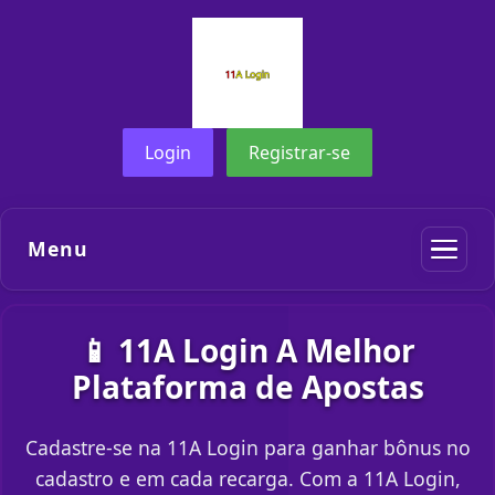
Login
Registrar-se
Menu
📱 11A Login A Melhor
Plataforma de Apostas
Cadastre-se na 11A Login para ganhar bônus no
cadastro e em cada recarga. Com a 11A Login,