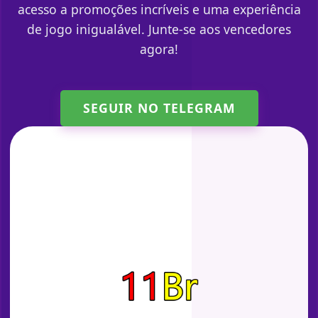
acesso a promoções incríveis e uma experiência
de jogo inigualável. Junte-se aos vencedores
agora!
SEGUIR NO TELEGRAM