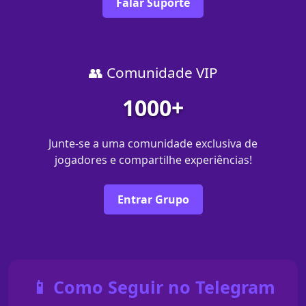
Falar Suporte
👥 Comunidade VIP
1000+
Junte-se a uma comunidade exclusiva de
jogadores e compartilhe experiências!
Entrar Grupo
📱 Como Seguir no Telegram