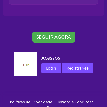
SEGUIR AGORA
Acessos
Login
Registrar-se
Políticas de Privacidade
Termos e Condições