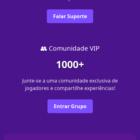
Falar Suporte
👥 Comunidade VIP
1000+
Junte-se a uma comunidade exclusiva de
jogadores e compartilhe experiências!
Entrar Grupo