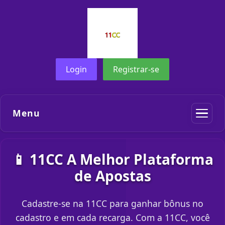
Login
Registrar-se
Menu
📱 11CC A Melhor Plataforma
de Apostas
Cadastre-se na 11CC para ganhar bônus no
cadastro e em cada recarga. Com a 11CC, você