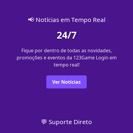
📢 Notícias em Tempo Real
24/7
Fique por dentro de todas as novidades,
promoções e eventos da 123Game Login em
tempo real!
Ver Notícias
💬 Suporte Direto