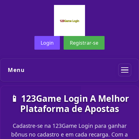
Login
Registrar-se
Menu
📱 123Game Login A Melhor
Plataforma de Apostas
Cadastre-se na 123Game Login para ganhar
bônus no cadastro e em cada recarga. Com a