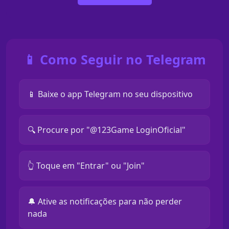
📱 Como Seguir no Telegram
📱 Baixe o app Telegram no seu dispositivo
🔍 Procure por "@123Game LoginOficial"
👆 Toque em "Entrar" ou "Join"
🔔 Ative as notificações para não perder
nada