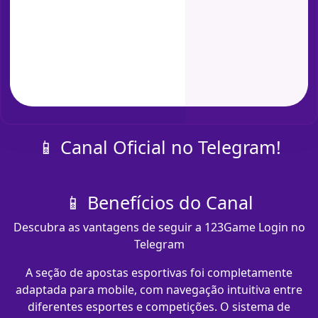
📱 Canal Oficial no Telegram!
📱 Benefícios do Canal
Descubra as vantagens de seguir a 123Game Login no
Telegram
A seção de apostas esportivas foi completamente
adaptada para mobile, com navegação intuitiva entre
diferentes esportes e competições. O sistema de