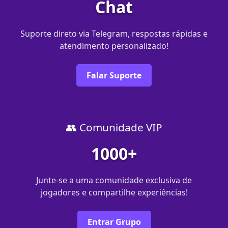
Chat
Suporte direto via Telegram, respostas rápidas e
atendimento personalizado!
Falar Suporte
👥 Comunidade VIP
1000+
Junte-se a uma comunidade exclusiva de
jogadores e compartilhe experiências!
Entrar Grupo