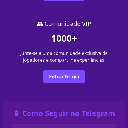
👥 Comunidade VIP
1000+
Junte-se a uma comunidade exclusiva de
jogadores e compartilhe experiências!
Entrar Grupo
📱 Como Seguir no Telegram