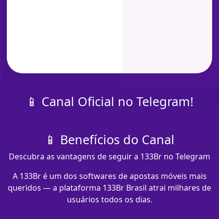
📱 Canal Oficial no Telegram!
📱 Benefícios do Canal
Descubra as vantagens de seguir a 133Br no Telegram
A 133Br é um dos softwares de apostas móveis mais
queridos — a plataforma 133Br Brasil atrai milhares de
usuários todos os dias.