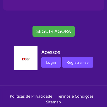
SEGUIR AGORA
Acessos
Login
Registrar-se
Políticas de Privacidade
Termos e Condições
Sitemap