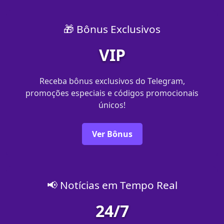
🎁 Bônus Exclusivos
VIP
Receba bônus exclusivos do Telegram,
promoções especiais e códigos promocionais
únicos!
Ver Bônus
📢 Notícias em Tempo Real
24/7