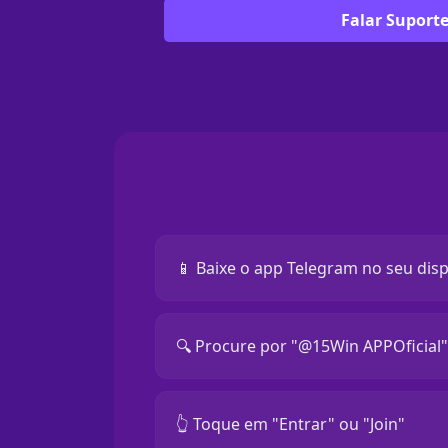
Falar Suport
📱 Baixe o app Telegram no seu disp
🔍 Procure por "@15Win APPOficial"
👆 Toque em "Entrar" ou "Join"