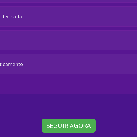
erder nada
a
aticamente
SEGUIR AGORA