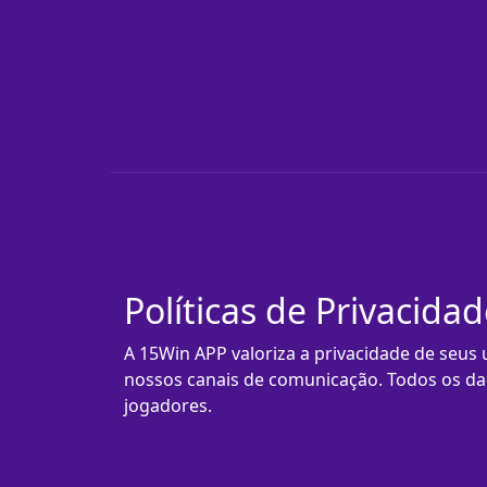
Políticas de Privacida
A 15Win APP valoriza a privacidade de seus
nossos canais de comunicação. Todos os dad
jogadores.