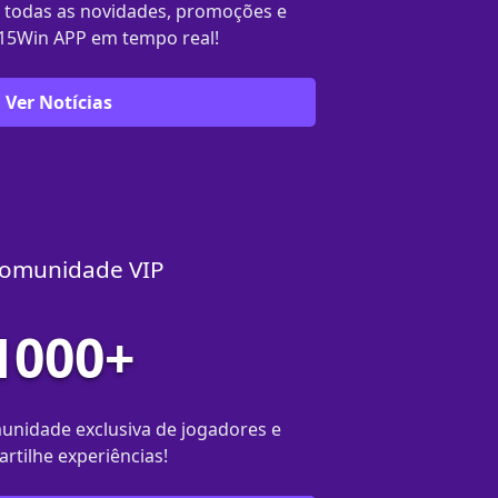
e todas as novidades, promoções e
15Win APP em tempo real!
Ver Notícias
Comunidade VIP
1000+
unidade exclusiva de jogadores e
rtilhe experiências!