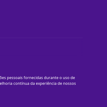
ões pessoais fornecidas durante o uso de
elhoria contínua da experiência de nossos