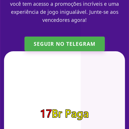
você tem acesso a promoções incríveis e uma
experiência de jogo inigualável. Junte-se aos
vencedores agora!
SEGUIR NO TELEGRAM