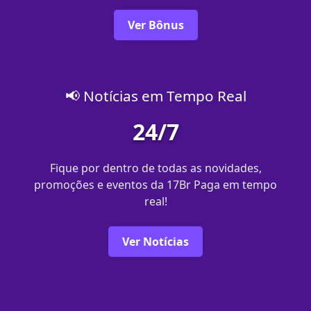
Ver Bônus
📢 Notícias em Tempo Real
24/7
Fique por dentro de todas as novidades,
promoções e eventos da 17Br Paga em tempo
real!
Ver Notícias