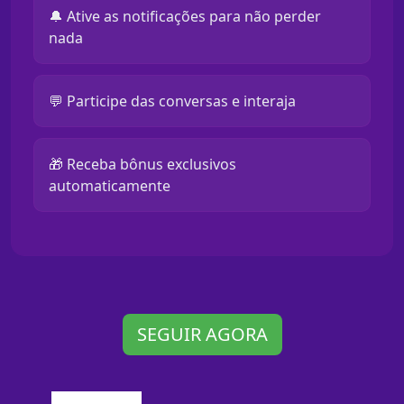
🔔 Ative as notificações para não perder
nada
💬 Participe das conversas e interaja
🎁 Receba bônus exclusivos
automaticamente
SEGUIR AGORA