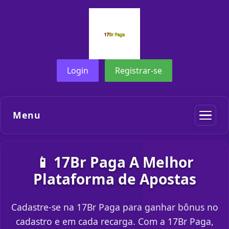
Login
Registrar-se
Menu
📱 17Br Paga A Melhor
Plataforma de Apostas
Cadastre-se na 17Br Paga para ganhar bônus no
cadastro e em cada recarga. Com a 17Br Paga,