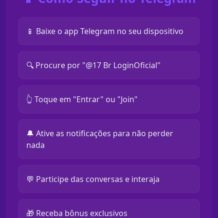
📱 Baixe o app Telegram no seu dispositivo
🔍 Procure por "@17 Br LoginOficial"
👆 Toque em "Entrar" ou "Join"
🔔 Ative as notificações para não perder
nada
💬 Participe das conversas e interaja
🎁 Receba bônus exclusivos