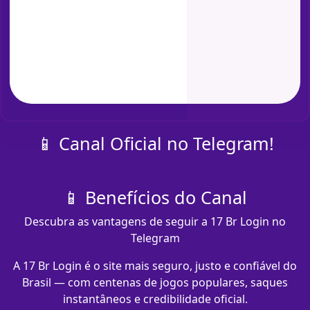
📱 Canal Oficial no Telegram!
📱 Benefícios do Canal
Descubra as vantagens de seguir a 17 Br Login no
Telegram
A 17 Br Login é o site mais seguro, justo e confiável do
Brasil — com centenas de jogos populares, saques
instantâneos e credibilidade oficial.