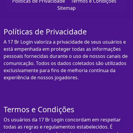
Políticas de Privacidade
Termos e Condições
Sitemap
Políticas de Privacidade
A 17 Br Login valoriza a privacidade de seus usuários e
está empenhada em proteger todas as informações
pessoais fornecidas durante o uso de nossos canais de
comunicação. Todos os dados coletados são utilizados
exclusivamente para fins de melhoria contínua da
experiência de nossos jogadores.
Termos e Condições
Os usuários da 17 Br Login concordam em respeitar
todas as regras e regulamentos estabelecidos. É