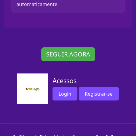
automaticamente
SEGUIR AGORA
Acessos
Login
Registrar-se