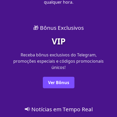
qualquer hora.
🎁 Bônus Exclusivos
VIP
Receba bônus exclusivos do Telegram,
promoções especiais e códigos promocionais
únicos!
Ver Bônus
📢 Notícias em Tempo Real