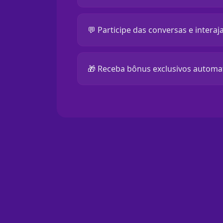
💬 Participe das conversas e interaj
🎁 Receba bônus exclusivos autom