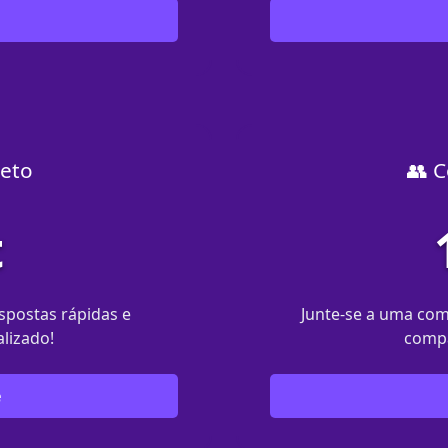
reto
👥 
t
espostas rápidas e
Junte-se a uma com
lizado!
compa
e