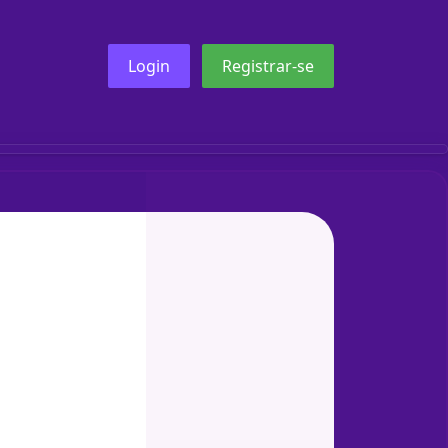
Login
Registrar-se