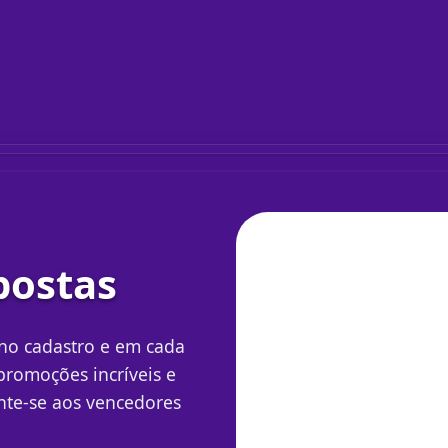
postas
no cadastro e em cada
promoções incríveis e
unte-se aos vencedores