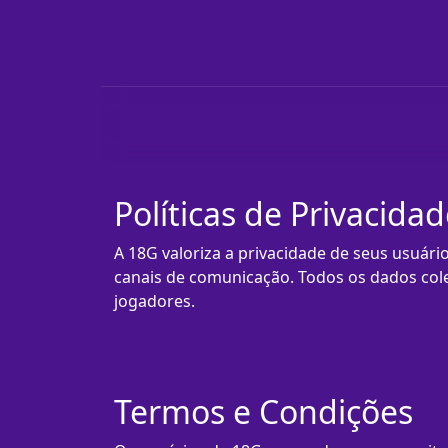
Políticas de Privacida
A 18G valoriza a privacidade de seus usuár
canais de comunicação. Todos os dados cole
jogadores.
Termos e Condições