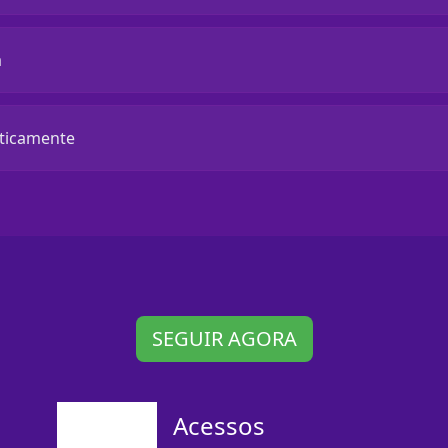
a
aticamente
SEGUIR AGORA
Acessos