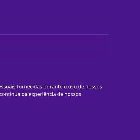
essoais fornecidas durante o uso de nossos
 contínua da experiência de nossos