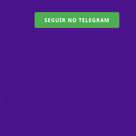
SEGUIR NO TELEGRAM