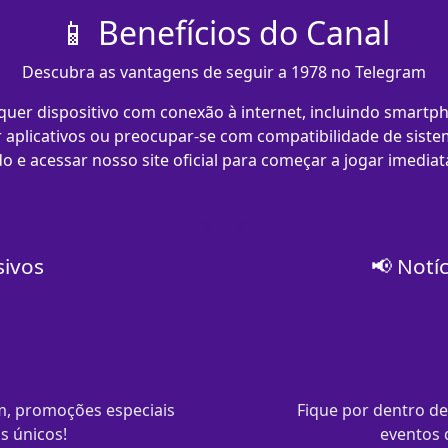
📱 Benefícios do Canal
Descubra as vantagens de seguir a 1978 no Telegram
quer dispositivo com conexão à internet, incluindo smartp
r aplicativos ou preocupar-se com compatibilidade de siste
do e acessar nosso site oficial para começar a jogar imedia
sivos
📢 Notí
m, promoções especiais
Fique por dentro d
s únicos!
eventos 