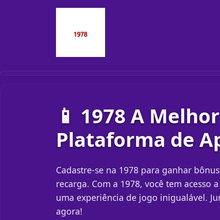
📱 1978 A Melhor
Plataforma de A
Cadastre-se na 1978 para ganhar bônus
recarga. Com a 1978, você tem acesso a
uma experiência de jogo inigualável. J
agora!