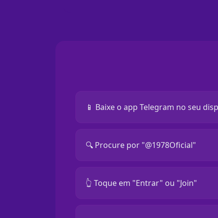
📱 Baixe o app Telegram no seu disp
🔍 Procure por "@1978Oficial"
👆 Toque em "Entrar" ou "Join"