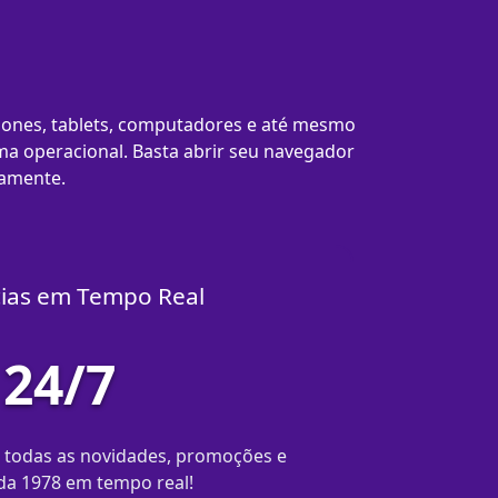
hones, tablets, computadores e até mesmo
ma operacional. Basta abrir seu navegador
tamente.
cias em Tempo Real
24/7
e todas as novidades, promoções e
da 1978 em tempo real!