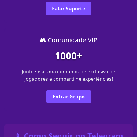
Falar Suporte
👥 Comunidade VIP
1000+
Junte-se a uma comunidade exclusiva de
jogadores e compartilhe experiências!
Entrar Grupo
📱 Como Seguir no Telegram