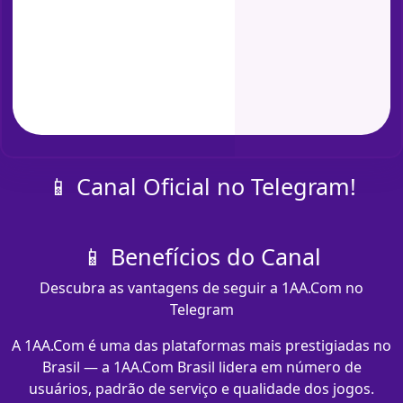
📱 Canal Oficial no Telegram!
📱 Benefícios do Canal
Descubra as vantagens de seguir a 1AA.Com no
Telegram
A 1AA.Com é uma das plataformas mais prestigiadas no
Brasil — a 1AA.Com Brasil lidera em número de
usuários, padrão de serviço e qualidade dos jogos.