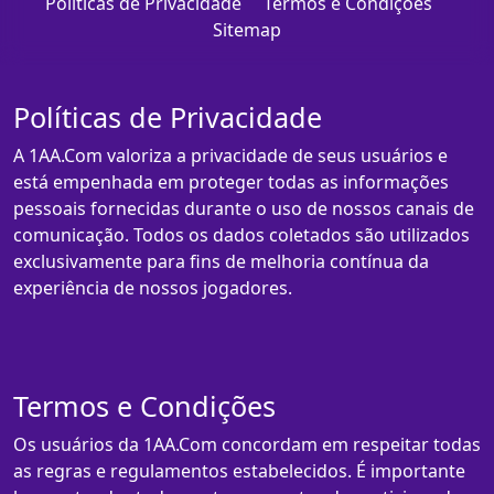
Políticas de Privacidade
Termos e Condições
Sitemap
Políticas de Privacidade
A 1AA.Com valoriza a privacidade de seus usuários e
está empenhada em proteger todas as informações
pessoais fornecidas durante o uso de nossos canais de
comunicação. Todos os dados coletados são utilizados
exclusivamente para fins de melhoria contínua da
experiência de nossos jogadores.
Termos e Condições
Os usuários da 1AA.Com concordam em respeitar todas
as regras e regulamentos estabelecidos. É importante