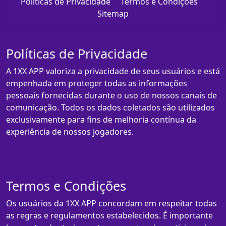
Políticas de Privacidade
Termos e Condições
Sitemap
Políticas de Privacidade
A 1XX APP valoriza a privacidade de seus usuários e está
empenhada em proteger todas as informações
pessoais fornecidas durante o uso de nossos canais de
comunicação. Todos os dados coletados são utilizados
exclusivamente para fins de melhoria contínua da
experiência de nossos jogadores.
Termos e Condições
Os usuários da 1XX APP concordam em respeitar todas
as regras e regulamentos estabelecidos. É importante