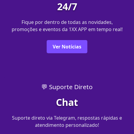
24/7
Fique por dentro de todas as novidades,
promoções e eventos da 1XX APP em tempo real!
Ver Notícias
💬 Suporte Direto
Chat
Suporte direto via Telegram, respostas rápidas e
atendimento personalizado!