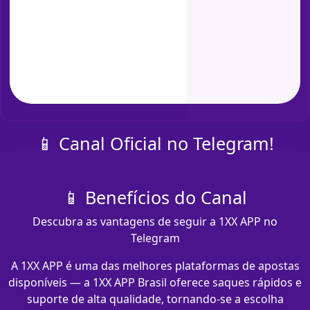
📱 Canal Oficial no Telegram!
📱 Benefícios do Canal
Descubra as vantagens de seguir a 1XX APP no
Telegram
A 1XX APP é uma das melhores plataformas de apostas
disponíveis — a 1XX APP Brasil oferece saques rápidos e
suporte de alta qualidade, tornando-se a escolha