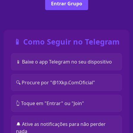
Entrar Grupo
📱 Como Seguir no Telegram
📱 Baixe o app Telegram no seu dispositivo
🔍 Procure por "@1Xkp.ComOficial"
👆 Toque em "Entrar" ou "Join"
🔔 Ative as notificações para não perder
nada