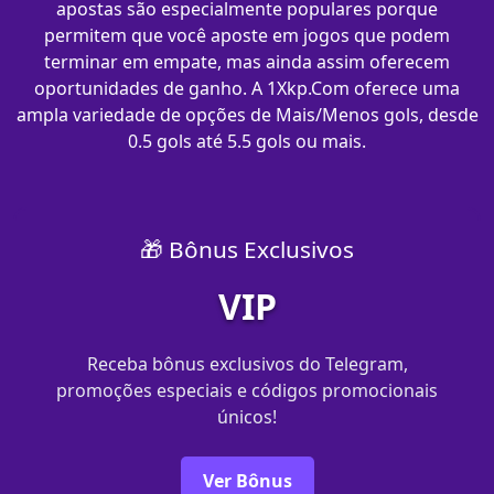
apostas são especialmente populares porque
permitem que você aposte em jogos que podem
terminar em empate, mas ainda assim oferecem
oportunidades de ganho. A 1Xkp.Com oferece uma
ampla variedade de opções de Mais/Menos gols, desde
0.5 gols até 5.5 gols ou mais.
🎁 Bônus Exclusivos
VIP
Receba bônus exclusivos do Telegram,
promoções especiais e códigos promocionais
únicos!
Ver Bônus