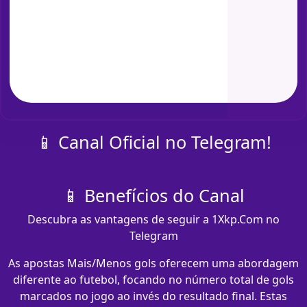
📱 Canal Oficial no Telegram!
📱 Benefícios do Canal
Descubra as vantagens de seguir a 1Xkp.Com no
Telegram
As apostas Mais/Menos gols oferecem uma abordagem
diferente ao futebol, focando no número total de gols
marcados no jogo ao invés do resultado final. Estas