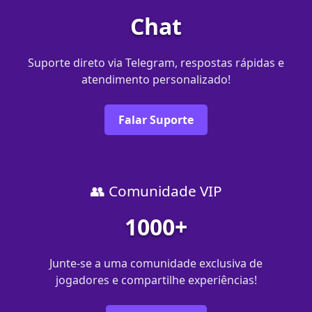
Chat
Suporte direto via Telegram, respostas rápidas e
atendimento personalizado!
Falar Suporte
👥 Comunidade VIP
1000+
Junte-se a uma comunidade exclusiva de
jogadores e compartilhe experiências!