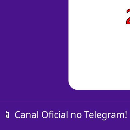
📱 Canal Oficial no Telegram!