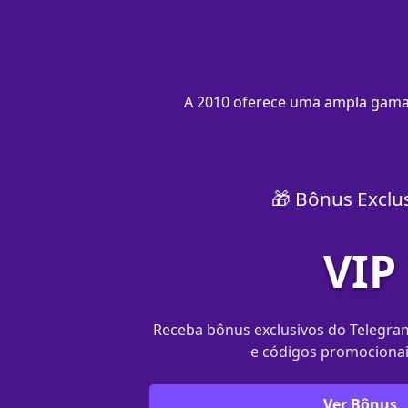
A 2010 oferece uma ampla gama d
🎁 Bônus Exclu
VIP
Receba bônus exclusivos do Telegra
e códigos promocionai
Ver Bônus