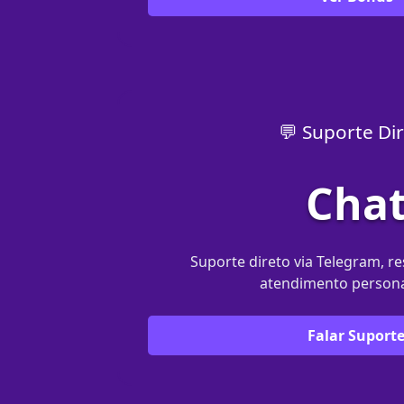
💬 Suporte Di
Cha
Suporte direto via Telegram, r
atendimento persona
Falar Suport