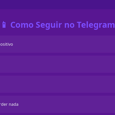
📱 Como Seguir no Telegram
ositivo
erder nada