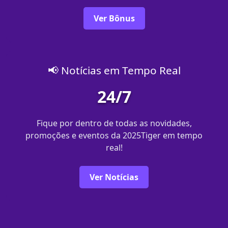
Ver Bônus
📢 Notícias em Tempo Real
24/7
Fique por dentro de todas as novidades,
promoções e eventos da 2025Tiger em tempo
real!
Ver Notícias