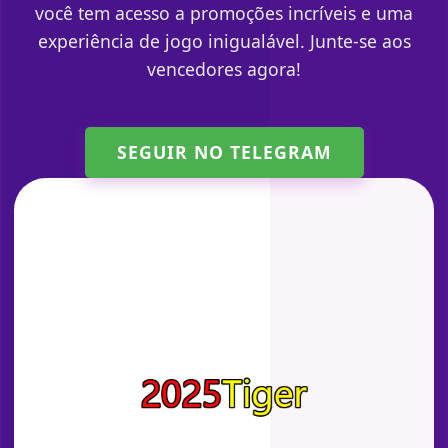
você tem acesso a promoções incríveis e uma
experiência de jogo inigualável. Junte-se aos
vencedores agora!
SEGUIR NO TELEGRAM