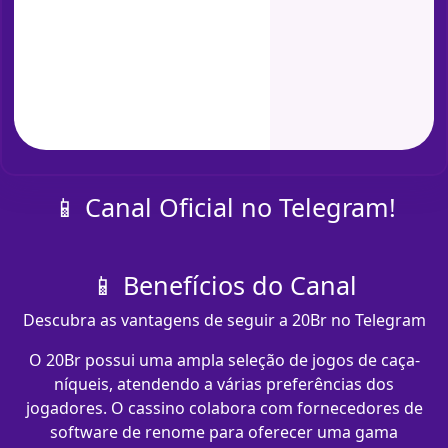
📱 Canal Oficial no Telegram!
📱 Benefícios do Canal
Descubra as vantagens de seguir a 20Br no Telegram
O 20Br possui uma ampla seleção de jogos de caça-
níqueis, atendendo a várias preferências dos
jogadores. O cassino colabora com fornecedores de
software de renome para oferecer uma gama