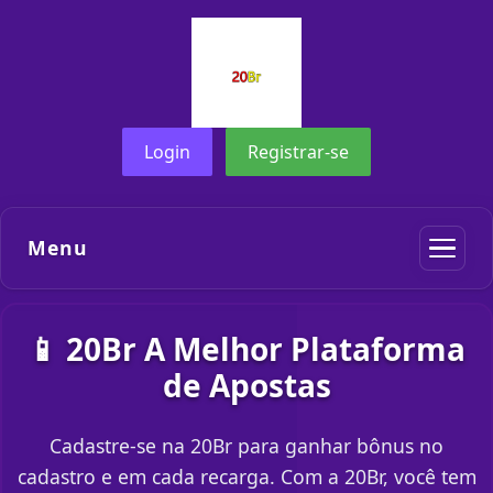
Login
Registrar-se
Menu
📱 20Br A Melhor Plataforma
de Apostas
Cadastre-se na 20Br para ganhar bônus no
cadastro e em cada recarga. Com a 20Br, você tem