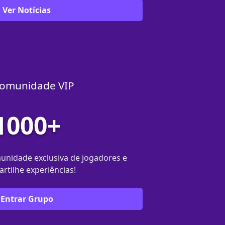
Ver Notícias
Comunidade VIP
1000+
unidade exclusiva de jogadores e
rtilhe experiências!
Entrar Grupo