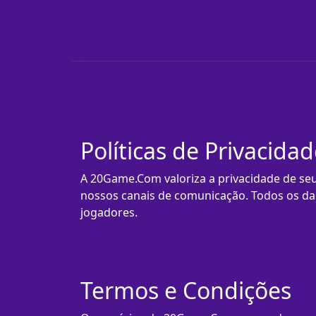
Políticas de Privacida
A 20Game.Com valoriza a privacidade de se
nossos canais de comunicação. Todos os dad
jogadores.
Termos e Condições