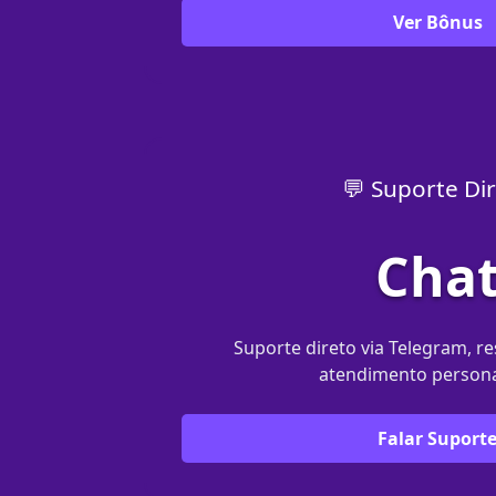
Ver Bônus
💬 Suporte Di
Cha
Suporte direto via Telegram, r
atendimento persona
Falar Suport