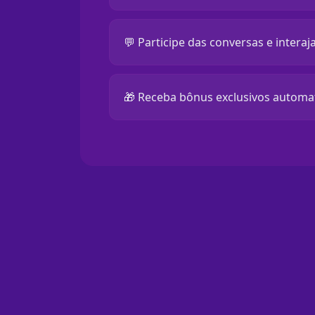
💬 Participe das conversas e interaj
🎁 Receba bônus exclusivos autom