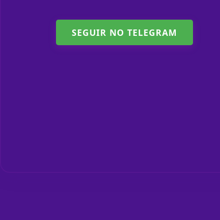
SEGUIR NO TELEGRAM