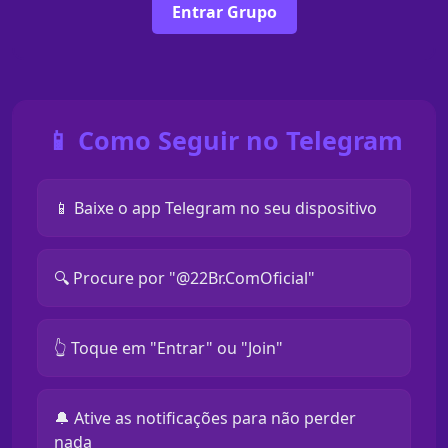
Entrar Grupo
📱 Como Seguir no Telegram
📱 Baixe o app Telegram no seu dispositivo
🔍 Procure por "@22Br.ComOficial"
👆 Toque em "Entrar" ou "Join"
🔔 Ative as notificações para não perder
nada