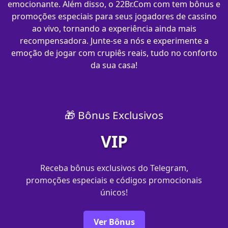
emocionante. Além disso, o 22Br.Com com​ tem bônus e
promoções especiais para seus jogadores de cassino
ao vivo, tornando a experiência ainda mais
recompensadora. Junte-se a nós e experimente a
emoção de jogar com crupiês reais, tudo no conforto
da sua casa!
🎁 Bônus Exclusivos
VIP
Receba bônus exclusivos do Telegram,
promoções especiais e códigos promocionais
únicos!
Ver Bônus