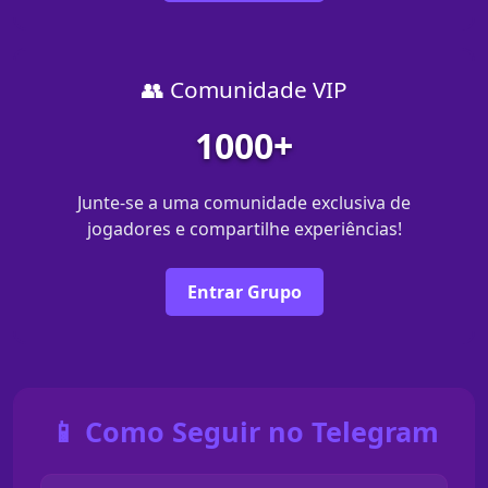
👥 Comunidade VIP
1000+
Junte-se a uma comunidade exclusiva de
jogadores e compartilhe experiências!
Entrar Grupo
📱 Como Seguir no Telegram