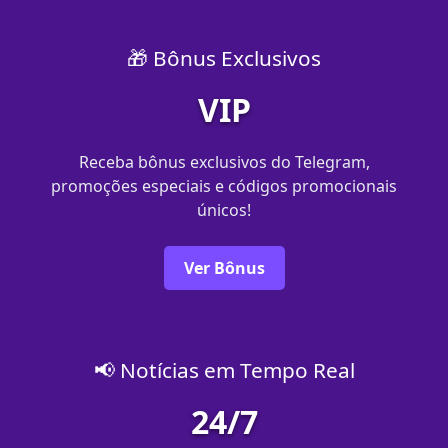
🎁 Bônus Exclusivos
VIP
Receba bônus exclusivos do Telegram,
promoções especiais e códigos promocionais
únicos!
Ver Bônus
📢 Notícias em Tempo Real
24/7