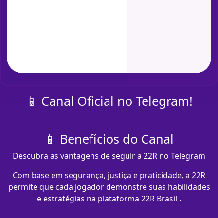
📱 Canal Oficial no Telegram!
📱 Benefícios do Canal
Descubra as vantagens de seguir a 22R no Telegram
Com base em segurança, justiça e praticidade, a 22R
permite que cada jogador demonstre suas habilidades
e estratégias na plataforma 22R Brasil .