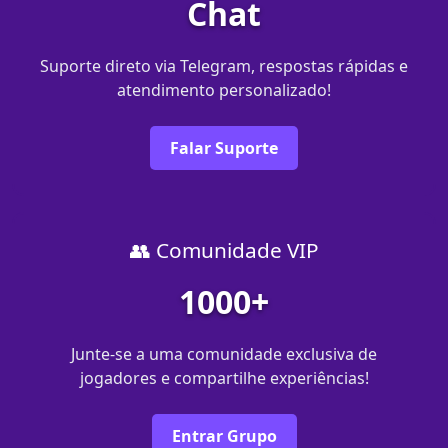
Chat
Suporte direto via Telegram, respostas rápidas e
atendimento personalizado!
Falar Suporte
👥 Comunidade VIP
1000+
Junte-se a uma comunidade exclusiva de
jogadores e compartilhe experiências!
Entrar Grupo