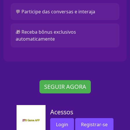
💬 Participe das conversas e interaja
🎁 Receba bônus exclusivos
automaticamente
SEGUIR AGORA
Acessos
Login
Registrar-se