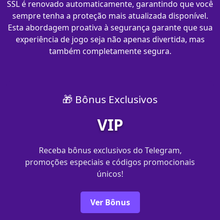
SSL é renovado automaticamente, garantindo que você
sempre tenha a proteção mais atualizada disponível.
Esta abordagem proativa à segurança garante que sua
experiência de jogo seja não apenas divertida, mas
também completamente segura.
🎁 Bônus Exclusivos
VIP
Receba bônus exclusivos do Telegram,
promoções especiais e códigos promocionais
únicos!
Ver Bônus