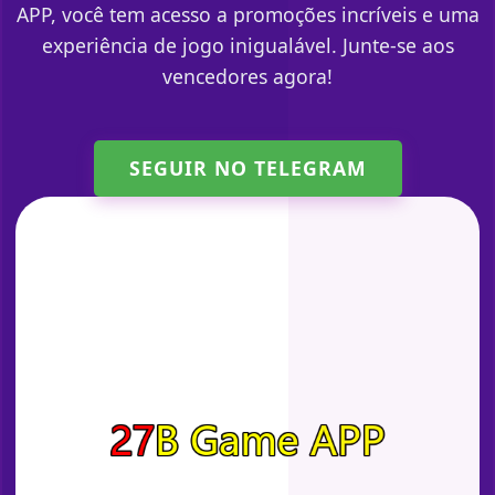
APP, você tem acesso a promoções incríveis e uma
experiência de jogo inigualável. Junte-se aos
vencedores agora!
SEGUIR NO TELEGRAM