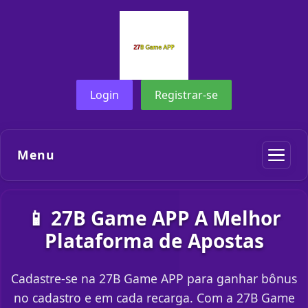
Login
Registrar-se
Menu
📱 27B Game APP A Melhor
Plataforma de Apostas
Cadastre-se na 27B Game APP para ganhar bônus
no cadastro e em cada recarga. Com a 27B Game