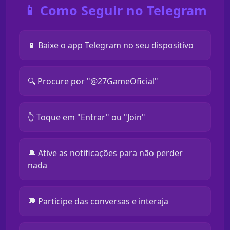
📱 Como Seguir no Telegram
📱 Baixe o app Telegram no seu dispositivo
🔍 Procure por "@27GameOficial"
👆 Toque em "Entrar" ou "Join"
🔔 Ative as notificações para não perder
nada
💬 Participe das conversas e interaja