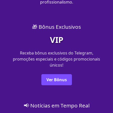
profissionalismo.
🎁 Bônus Exclusivos
VIP
Receba bônus exclusivos do Telegram,
promoções especiais e códigos promocionais
únicos!
Ver Bônus
📢 Notícias em Tempo Real