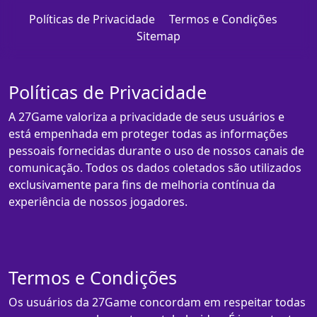
Políticas de Privacidade
Termos e Condições
Sitemap
Políticas de Privacidade
A 27Game valoriza a privacidade de seus usuários e
está empenhada em proteger todas as informações
pessoais fornecidas durante o uso de nossos canais de
comunicação. Todos os dados coletados são utilizados
exclusivamente para fins de melhoria contínua da
experiência de nossos jogadores.
Termos e Condições
Os usuários da 27Game concordam em respeitar todas