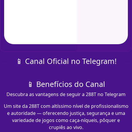
📱 Canal Oficial no Telegram!
📱 Benefícios do Canal
Descubra as vantagens de seguir a 288T no Telegram
Um site da 288T com altíssimo nível de profissionalismo
e autoridade — oferecendo justiça, segurança e uma
variedade de jogos como caça-níqueis, pôquer e
crupiês ao vivo.