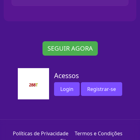
SEGUIR AGORA
Acessos
Login
Registrar-se
Políticas de Privacidade
Termos e Condições