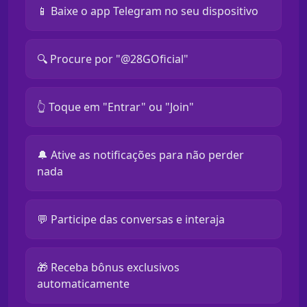
📱 Baixe o app Telegram no seu dispositivo
🔍 Procure por "@28GOficial"
👆 Toque em "Entrar" ou "Join"
🔔 Ative as notificações para não perder
nada
💬 Participe das conversas e interaja
🎁 Receba bônus exclusivos
automaticamente