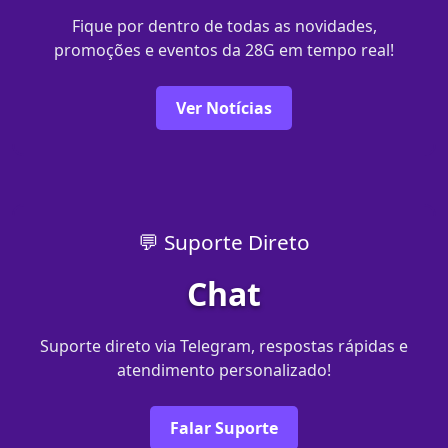
Fique por dentro de todas as novidades,
promoções e eventos da 28G em tempo real!
Ver Notícias
💬 Suporte Direto
Chat
Suporte direto via Telegram, respostas rápidas e
atendimento personalizado!
Falar Suporte