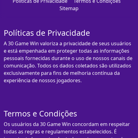
Políticas de Privacidade
Termos e Condições
Sitemap
Políticas de Privacidade
A 30 Game Win valoriza a privacidade de seus usuários
e está empenhada em proteger todas as informações
pessoais fornecidas durante o uso de nossos canais de
comunicação. Todos os dados coletados são utilizados
exclusivamente para fins de melhoria contínua da
experiência de nossos jogadores.
Termos e Condições
Os usuários da 30 Game Win concordam em respeitar
todas as regras e regulamentos estabelecidos. É