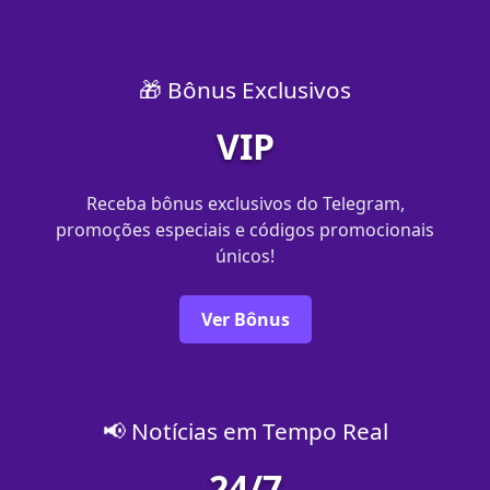
🎁 Bônus Exclusivos
VIP
Receba bônus exclusivos do Telegram,
promoções especiais e códigos promocionais
únicos!
Ver Bônus
📢 Notícias em Tempo Real
24/7