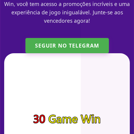
Win, você tem acesso a promoções incríveis e uma
experiência de jogo inigualável. Junte-se aos
vencedores agora!
SEGUIR NO TELEGRAM