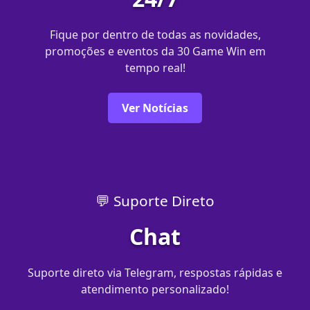
Fique por dentro de todas as novidades,
promoções e eventos da 30 Game Win em
tempo real!
Ver Notícias
💬 Suporte Direto
Chat
Suporte direto via Telegram, respostas rápidas e
atendimento personalizado!