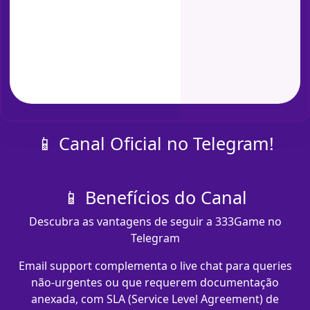
📱 Canal Oficial no Telegram!
📱 Benefícios do Canal
Descubra as vantagens de seguir a 333Game no
Telegram
Email support complementa o live chat para queries
não-urgentes ou que requerem documentação
anexada, com SLA (Service Level Agreement) de