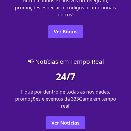
Receba bônus exclusivos do Telegram,
promoções especiais e códigos promocionais
únicos!
Ver Bônus
📢 Notícias em Tempo Real
24/7
Fique por dentro de todas as novidades,
promoções e eventos da 333Game em tempo
real!
Ver Notícias