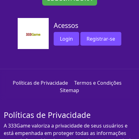
Acessos
Login
Registrar-se
Políticas de Privacidade
Termos e Condições
Sitemap
Políticas de Privacidade
A 333Game valoriza a privacidade de seus usuários e
está empenhada em proteger todas as informações