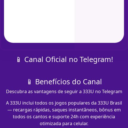
📱 Canal Oficial no Telegram!
📱 Benefícios do Canal
Descubra as vantagens de seguir a 333U no Telegram
A 333U inclui todos os jogos populares da 333U Brasil
— recargas rápidas, saques instantâneos, bônus em
todos os cantos e suporte 24h com experiência
otimizada para celular.