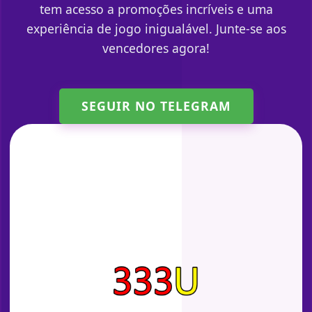
tem acesso a promoções incríveis e uma
experiência de jogo inigualável. Junte-se aos
vencedores agora!
SEGUIR NO TELEGRAM