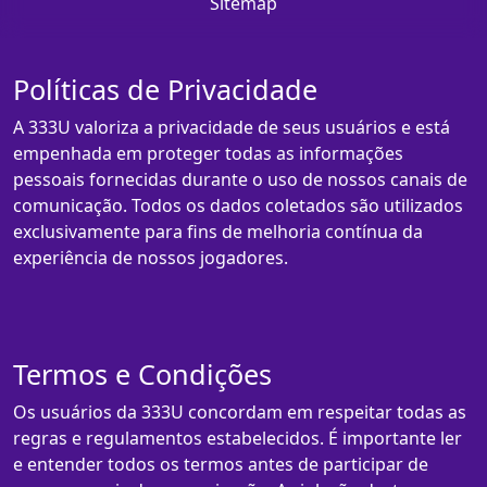
Sitemap
Políticas de Privacidade
A 333U valoriza a privacidade de seus usuários e está
empenhada em proteger todas as informações
pessoais fornecidas durante o uso de nossos canais de
comunicação. Todos os dados coletados são utilizados
exclusivamente para fins de melhoria contínua da
experiência de nossos jogadores.
Termos e Condições
Os usuários da 333U concordam em respeitar todas as
regras e regulamentos estabelecidos. É importante ler
e entender todos os termos antes de participar de