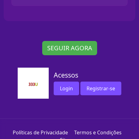
SEGUIR AGORA
Acessos
Login
Registrar-se
Políticas de Privacidade
Termos e Condições