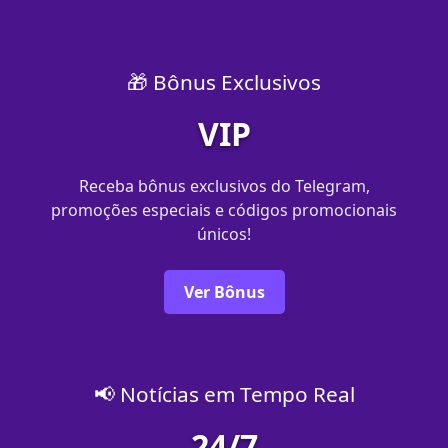
🎁 Bônus Exclusivos
VIP
Receba bônus exclusivos do Telegram,
promoções especiais e códigos promocionais
únicos!
Ver Bônus
📢 Notícias em Tempo Real
24/7