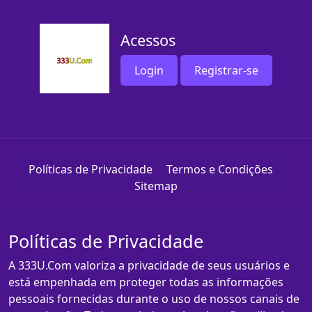
Acessos
Login
Registrar-se
Políticas de Privacidade
Termos e Condições
Sitemap
Políticas de Privacidade
A 333U.Com valoriza a privacidade de seus usuários e
está empenhada em proteger todas as informações
pessoais fornecidas durante o uso de nossos canais de