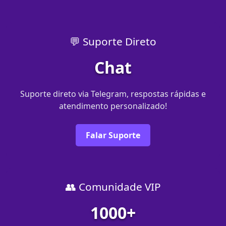
💬 Suporte Direto
Chat
Suporte direto via Telegram, respostas rápidas e
atendimento personalizado!
Falar Suporte
👥 Comunidade VIP
1000+