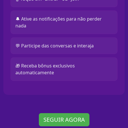
🔔 Ative as notificações para não perder
nada
💬 Participe das conversas e interaja
🎁 Receba bônus exclusivos
automaticamente
SEGUIR AGORA