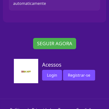
automaticamente
SEGUIR AGORA
Acessos
Login
Registrar-se