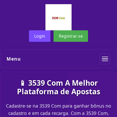
Login
Registrar-se
Menu
📱 3539 Com A Melhor
Plataforma de Apostas
Cadastre-se na 3539 Com para ganhar bônus no
cadastro e em cada recarga. Com a 3539 Com,