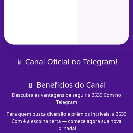
📱 Canal Oficial no Telegram!
📱 Benefícios do Canal
Descubra as vantagens de seguir a 3539 Com no
Telegram
Para quem busca diversão e prêmios incríveis, a 3539
Com é a escolha certa — comece agora sua nova
jornada!