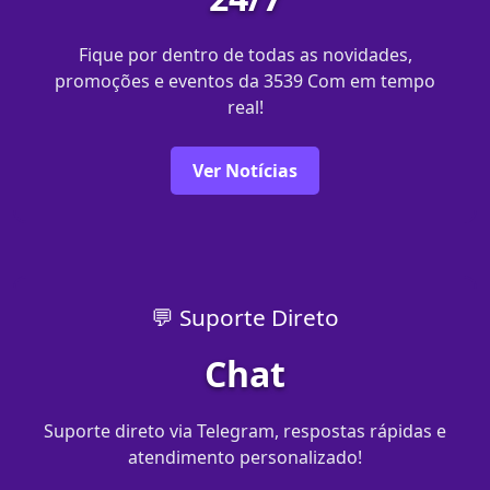
Fique por dentro de todas as novidades,
promoções e eventos da 3539 Com em tempo
real!
Ver Notícias
💬 Suporte Direto
Chat
Suporte direto via Telegram, respostas rápidas e
atendimento personalizado!