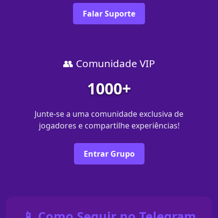
Falar Suporte
👥 Comunidade VIP
1000+
Junte-se a uma comunidade exclusiva de
jogadores e compartilhe experiências!
Entrar Grupo
📱 Como Seguir no Telegram