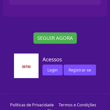
SEGUIR AGORA
Acessos
Login
Registrar-se
Políticas de Privacidade
Termos e Condições