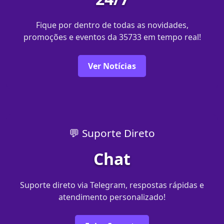
Fique por dentro de todas as novidades,
promoções e eventos da 35733 em tempo real!
Ver Notícias
💬 Suporte Direto
Chat
Suporte direto via Telegram, respostas rápidas e
atendimento personalizado!