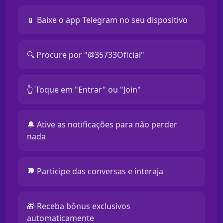
📱 Baixe o app Telegram no seu dispositivo
🔍 Procure por "@35733Oficial"
👆 Toque em "Entrar" ou "Join"
🔔 Ative as notificações para não perder
nada
💬 Participe das conversas e interaja
🎁 Receba bônus exclusivos
automaticamente