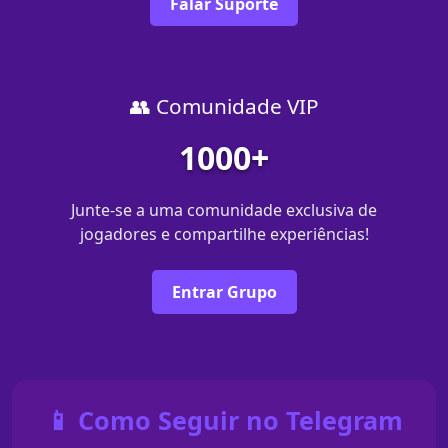
Falar Suporte
👥 Comunidade VIP
1000+
Junte-se a uma comunidade exclusiva de
jogadores e compartilhe experiências!
Entrar Grupo
📱 Como Seguir no Telegram