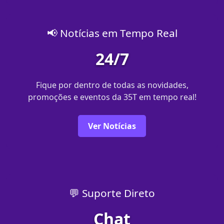
📢 Notícias em Tempo Real
24/7
Fique por dentro de todas as novidades,
promoções e eventos da 35T em tempo real!
Ver Notícias
💬 Suporte Direto
Chat