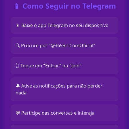
📱 Como Seguir no Telegram
📱 Baixe o app Telegram no seu dispositivo
🔍 Procure por "@365Brl.ComOficial"
👆 Toque em "Entrar" ou "Join"
🔔 Ative as notificações para não perder
nada
💬 Participe das conversas e interaja