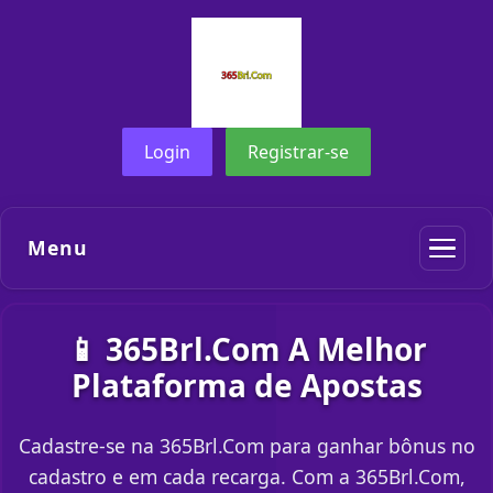
Login
Registrar-se
Menu
📱 365Brl.Com A Melhor
Plataforma de Apostas
Cadastre-se na 365Brl.Com para ganhar bônus no
cadastro e em cada recarga. Com a 365Brl.Com,