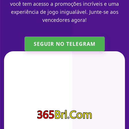
você tem acesso a promoções incríveis e uma
experiência de jogo inigualável. Junte-se aos
vencedores agora!
SEGUIR NO TELEGRAM