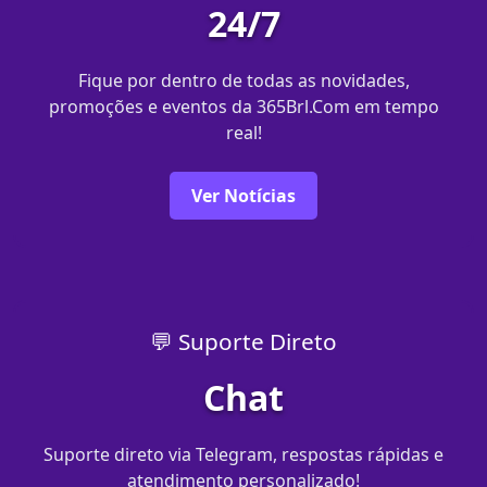
24/7
Fique por dentro de todas as novidades,
promoções e eventos da 365Brl.Com em tempo
real!
Ver Notícias
💬 Suporte Direto
Chat
Suporte direto via Telegram, respostas rápidas e
atendimento personalizado!