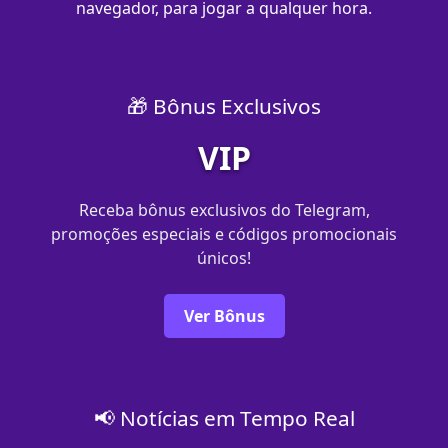
navegador, para jogar a qualquer hora.
🎁 Bônus Exclusivos
VIP
Receba bônus exclusivos do Telegram,
promoções especiais e códigos promocionais
únicos!
Ver Bônus
📢 Notícias em Tempo Real