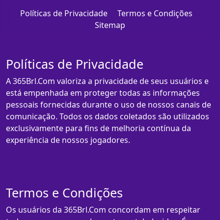
Políticas de Privacidade
Termos e Condições
Sitemap
Políticas de Privacidade
A 365Brl.Com valoriza a privacidade de seus usuários e
está empenhada em proteger todas as informações
pessoais fornecidas durante o uso de nossos canais de
comunicação. Todos os dados coletados são utilizados
exclusivamente para fins de melhoria contínua da
experiência de nossos jogadores.
Termos e Condições
Os usuários da 365Brl.Com concordam em respeitar