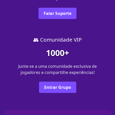
Falar Suporte
👥 Comunidade VIP
1000+
Junte-se a uma comunidade exclusiva de
jogadores e compartilhe experiências!
Entrar Grupo