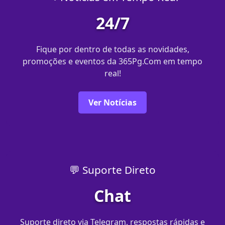
24/7
Fique por dentro de todas as novidades,
promoções e eventos da 365Pg.Com em tempo
real!
Ver Notícias
💬 Suporte Direto
Chat
Suporte direto via Telegram, respostas rápidas e