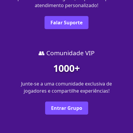
atendimento personalizado!
Falar Suporte
👥 Comunidade VIP
1000+
Junte-se a uma comunidade exclusiva de
jogadores e compartilhe experiências!
Entrar Grupo