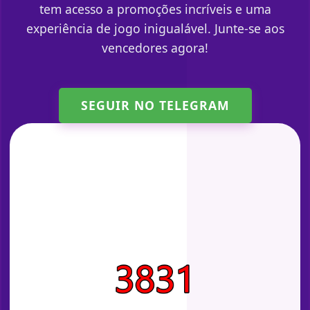
tem acesso a promoções incríveis e uma
experiência de jogo inigualável. Junte-se aos
vencedores agora!
SEGUIR NO TELEGRAM