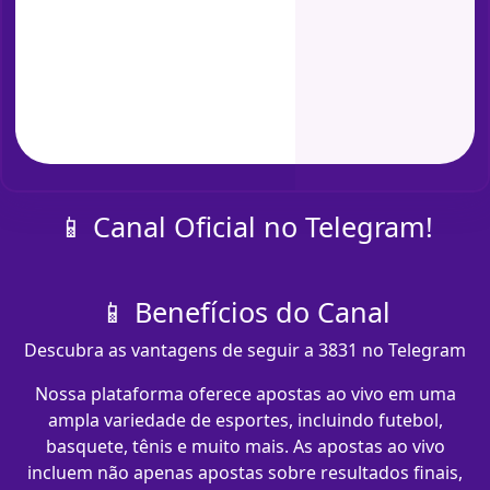
📱 Canal Oficial no Telegram!
📱 Benefícios do Canal
Descubra as vantagens de seguir a 3831 no Telegram
Nossa plataforma oferece apostas ao vivo em uma
ampla variedade de esportes, incluindo futebol,
basquete, tênis e muito mais. As apostas ao vivo
incluem não apenas apostas sobre resultados finais,