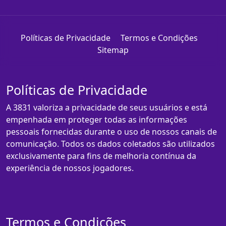
Políticas de Privacidade
Termos e Condições
Sitemap
Políticas de Privacidade
A 3831 valoriza a privacidade de seus usuários e está
empenhada em proteger todas as informações
pessoais fornecidas durante o uso de nossos canais de
comunicação. Todos os dados coletados são utilizados
exclusivamente para fins de melhoria contínua da
experiência de nossos jogadores.
Termos e Condições