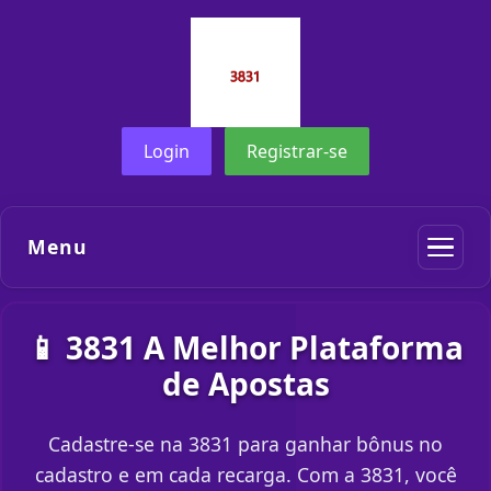
Login
Registrar-se
Menu
📱 3831 A Melhor Plataforma
de Apostas
Cadastre-se na 3831 para ganhar bônus no
cadastro e em cada recarga. Com a 3831, você