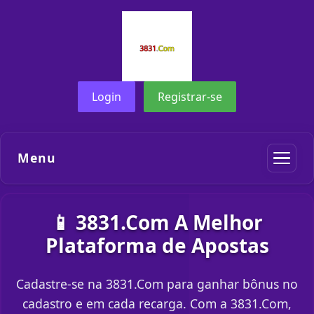
Login
Registrar-se
Menu
📱 3831.Com A Melhor
Plataforma de Apostas
Cadastre-se na 3831.Com para ganhar bônus no
cadastro e em cada recarga. Com a 3831.Com,