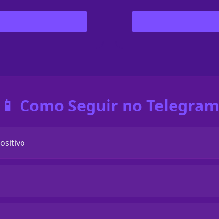
e
📱 Como Seguir no Telegram
ositivo