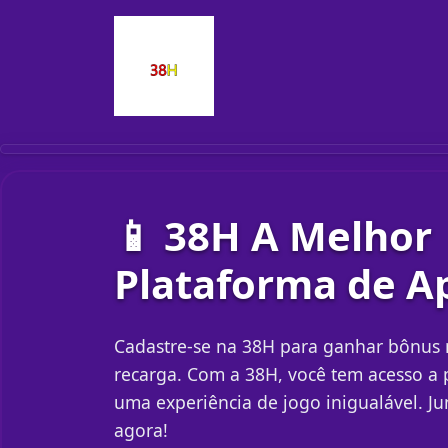
📱 38H A Melhor
Plataforma de A
Cadastre-se na 38H para ganhar bônus 
recarga. Com a 38H, você tem acesso a 
uma experiência de jogo inigualável. J
agora!