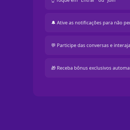
👆 Toque em "Entrar" ou "Join"
🔔 Ative as notificações para não p
💬 Participe das conversas e interaj
🎁 Receba bônus exclusivos autom