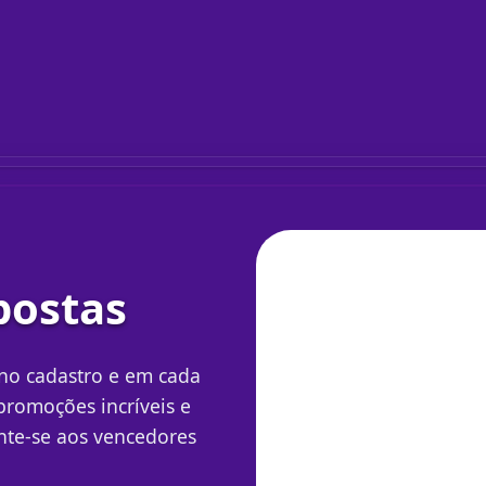
postas
no cadastro e em cada
promoções incríveis e
unte-se aos vencedores