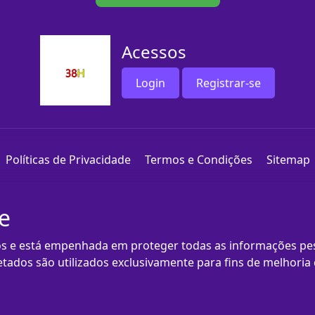
Acessos
Login
Registrar-se
Políticas de Privacidade
Termos e Condições
Sitemap
de
ios e está empenhada em proteger todas as informações pe
tados são utilizados exclusivamente para fins de melhoria