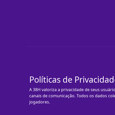
Políticas de Privacida
A 38H valoriza a privacidade de seus usuár
canais de comunicação. Todos os dados cole
jogadores.