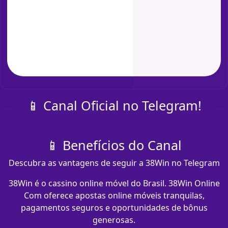
📱 Canal Oficial no Telegram!
📱 Benefícios do Canal
Descubra as vantagens de seguir a 38Win no Telegram
38Win é o cassino online móvel do Brasil. 38Win Online
Com oferece apostas online móveis tranquilas,
pagamentos seguros e oportunidades de bônus
generosas.