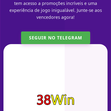
tem acesso a promoções incríveis e uma
experiência de jogo inigualável. Junte-se aos
vencedores agora!
SEGUIR NO TELEGRAM