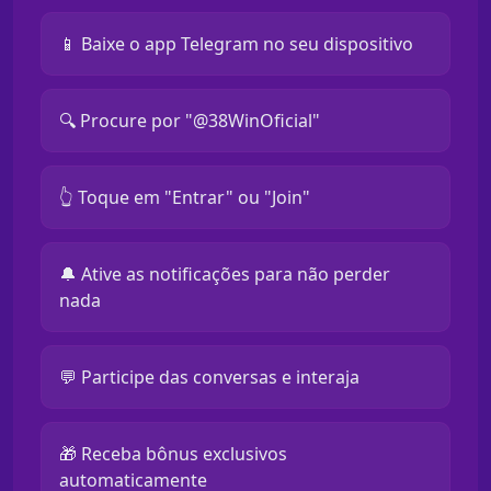
📱 Baixe o app Telegram no seu dispositivo
🔍 Procure por "@38WinOficial"
👆 Toque em "Entrar" ou "Join"
🔔 Ative as notificações para não perder
nada
💬 Participe das conversas e interaja
🎁 Receba bônus exclusivos
automaticamente