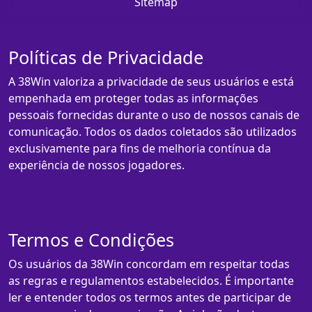
Sitemap
Políticas de Privacidade
A 38Win valoriza a privacidade de seus usuários e está
empenhada em proteger todas as informações
pessoais fornecidas durante o uso de nossos canais de
comunicação. Todos os dados coletados são utilizados
exclusivamente para fins de melhoria contínua da
experiência de nossos jogadores.
Termos e Condições
Os usuários da 38Win concordam em respeitar todas
as regras e regulamentos estabelecidos. É importante
ler e entender todos os termos antes de participar de