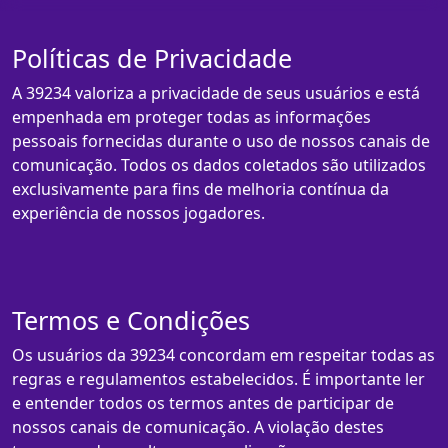
Políticas de Privacidade
A 39234 valoriza a privacidade de seus usuários e está
empenhada em proteger todas as informações
pessoais fornecidas durante o uso de nossos canais de
comunicação. Todos os dados coletados são utilizados
exclusivamente para fins de melhoria contínua da
experiência de nossos jogadores.
Termos e Condições
Os usuários da 39234 concordam em respeitar todas as
regras e regulamentos estabelecidos. É importante ler
e entender todos os termos antes de participar de
nossos canais de comunicação. A violação destes