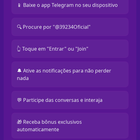
📱 Baixe o app Telegram no seu dispositivo
🔍 Procure por "@39234Oficial"
👆 Toque em "Entrar" ou "Join"
🔔 Ative as notificações para não perder
nada
💬 Participe das conversas e interaja
🎁 Receba bônus exclusivos
automaticamente