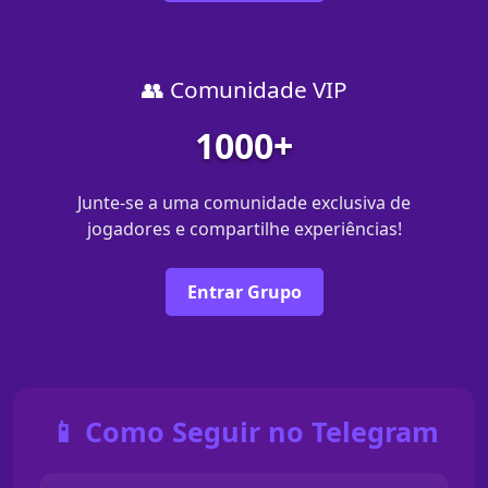
👥 Comunidade VIP
1000+
Junte-se a uma comunidade exclusiva de
jogadores e compartilhe experiências!
Entrar Grupo
📱 Como Seguir no Telegram