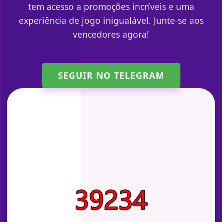
tem acesso a promoções incríveis e uma
experiência de jogo inigualável. Junte-se aos
vencedores agora!
SEGUIR NO TELEGRAM