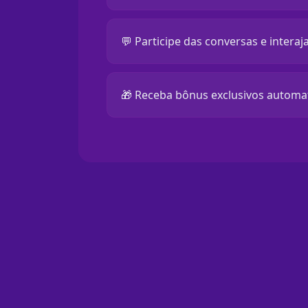
💬 Participe das conversas e interaj
🎁 Receba bônus exclusivos autom