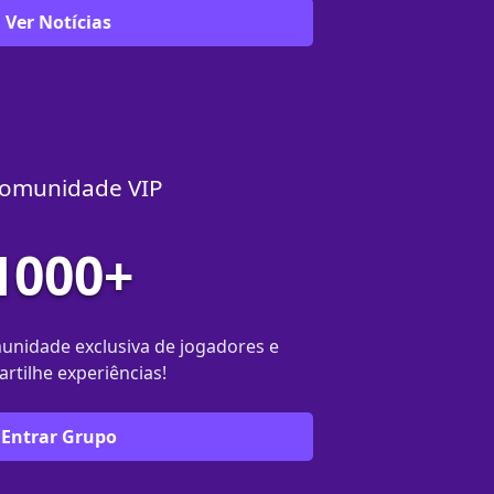
Ver Notícias
Comunidade VIP
1000+
unidade exclusiva de jogadores e
rtilhe experiências!
Entrar Grupo