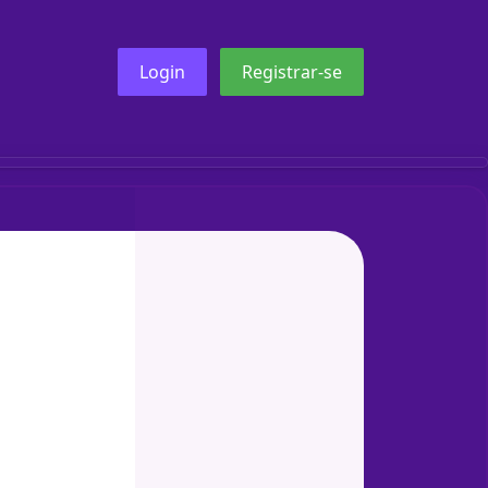
Login
Registrar-se