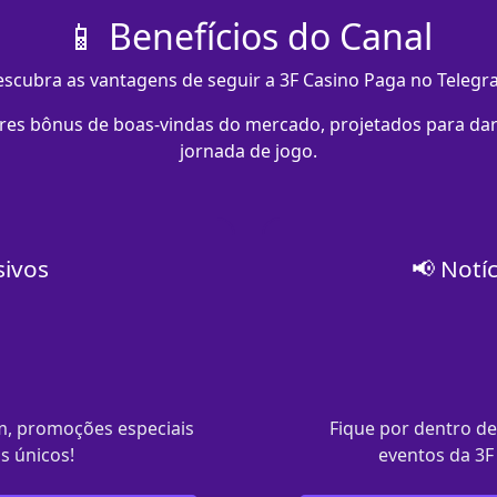
📱 Benefícios do Canal
scubra as vantagens de seguir a 3F Casino Paga no Teleg
res bônus de boas-vindas do mercado, projetados para dar
jornada de jogo.
sivos
📢 Notí
m, promoções especiais
Fique por dentro d
s únicos!
eventos da 3F