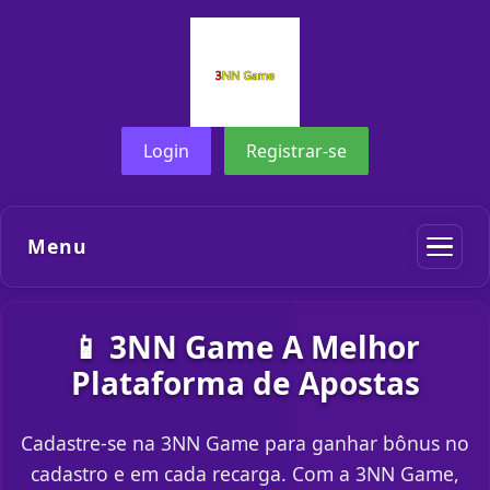
Login
Registrar-se
Menu
📱 3NN Game A Melhor
Plataforma de Apostas
Cadastre-se na 3NN Game para ganhar bônus no
cadastro e em cada recarga. Com a 3NN Game,