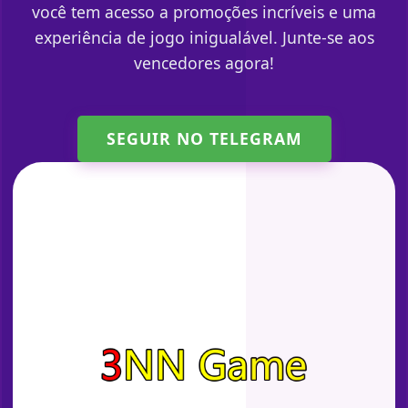
você tem acesso a promoções incríveis e uma
experiência de jogo inigualável. Junte-se aos
vencedores agora!
SEGUIR NO TELEGRAM