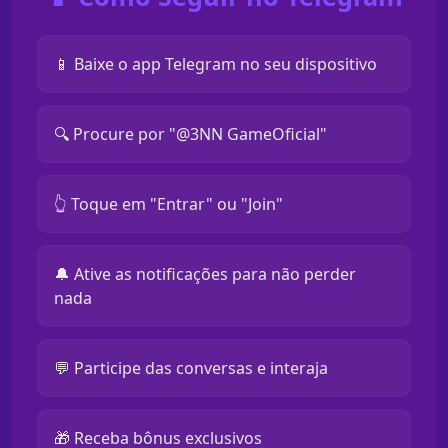
📱 Baixe o app Telegram no seu dispositivo
🔍 Procure por "@3NN GameOficial"
👆 Toque em "Entrar" ou "Join"
🔔 Ative as notificações para não perder
nada
💬 Participe das conversas e interaja
🎁 Receba bônus exclusivos