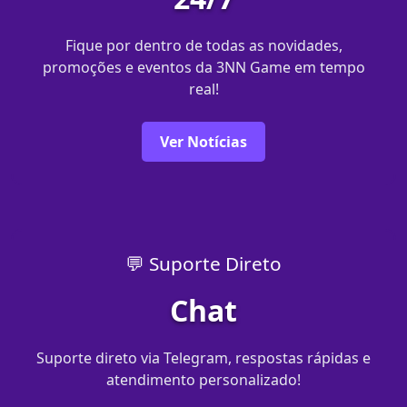
Fique por dentro de todas as novidades,
promoções e eventos da 3NN Game em tempo
real!
Ver Notícias
💬 Suporte Direto
Chat
Suporte direto via Telegram, respostas rápidas e
atendimento personalizado!