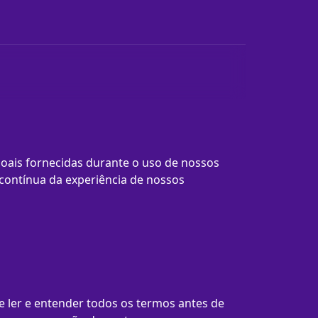
soais fornecidas durante o uso de nossos
 contínua da experiência de nossos
e ler e entender todos os termos antes de