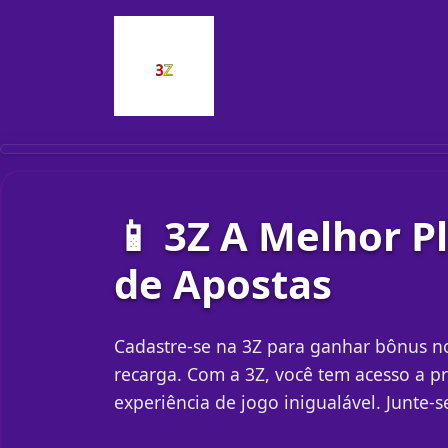
📱 3Z A Melhor P
de Apostas
Cadastre-se na 3Z para ganhar bônus n
recarga. Com a 3Z, você tem acesso a p
experiência de jogo inigualável. Junte-