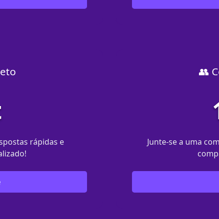
reto
👥 
t
espostas rápidas e
Junte-se a uma com
lizado!
compa
e