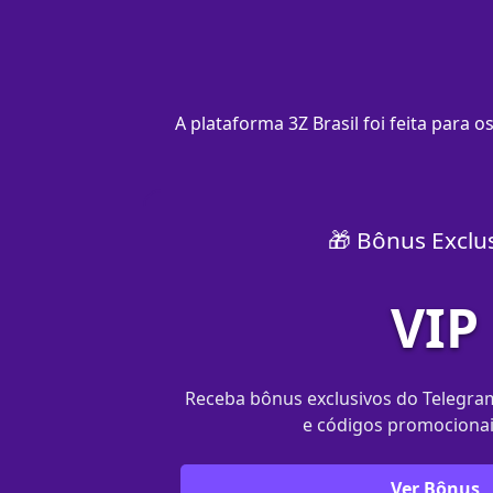
A plataforma 3Z Brasil foi feita para o
🎁 Bônus Exclu
VIP
Receba bônus exclusivos do Telegra
e códigos promocionai
Ver Bônus